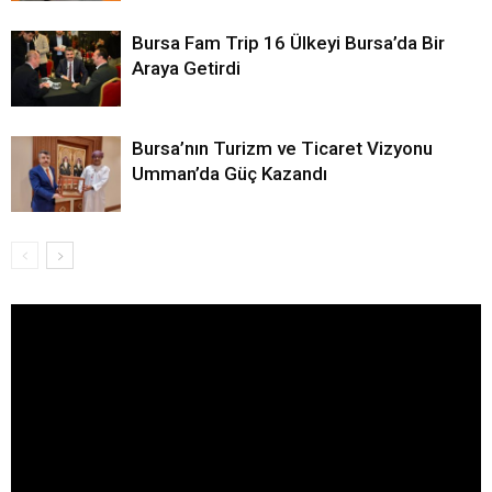
Bursa Fam Trip 16 Ülkeyi Bursa’da Bir
Araya Getirdi
Bursa’nın Turizm ve Ticaret Vizyonu
Umman’da Güç Kazandı