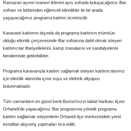
Ramazan ayının manevi iklimini aynı sofrada buluşacağımız iftar
sofrası ve birbirinden eğlenceli etkinlikler ile bir arada
yaşayacağımız programa katılım ücretsizdir.
Karavanlı katılımın dışında da programa katılımın mümkün
olduğu etkinlik çerçevesinde iftar sofrasına dahil olmak isteyen
katılımcılar iftariyeliklerini, kamp masalarını ve sandalyelerini
beraberinde getirebilirler.
Programa karavanıyla katılım sağlamak isteyen katılımcılarımız
için etkinlik alanında içme suyu ve elektrik altyapısı
bulunmaktadır.
Tüm zamanların en güzel kenti Bursa’mızın tabiat harikası ilçesi
Orhaneli’de yapacağımız İftar programına yönelik programa
katılım sağlamak isteyenlerin Orhaneli ilçe merkezindeki yerel
esnaftan alışveriş yapmaları rica edilir.