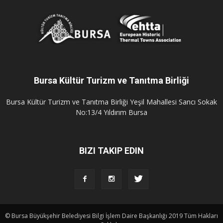
Bursa Kültür Turizm ve Tanıtma Birliği
Bursa Kültür Turizm ve Tanıtma Birliği Yeşil Mahallesi Sancı Sokak
No:13/4 Yıldırım Bursa
BIZI TAKIP EDIN
© Bursa Büyükşehir Belediyesi Bilgi İşlem Daire Başkanlığı 2019 Tüm Hakları