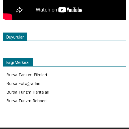
Duyurular
Bilgi Merkezi
Bursa Tanıtım Filmleri
Bursa Fotoğrafları
Bursa Turizm Haritaları
Bursa Turizm Rehberi