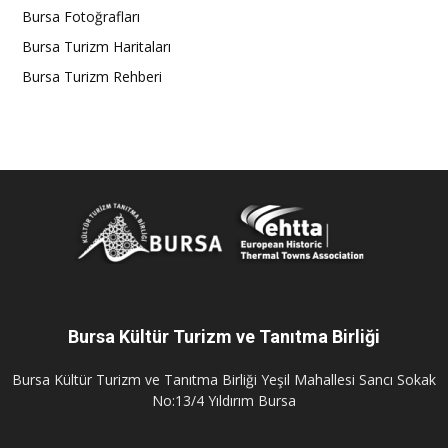
Bursa Fotoğrafları
Bursa Turizm Haritaları
Bursa Turizm Rehberi
Bursa Kültür Turizm ve Tanıtma Birliği
Bursa Kültür Turizm ve Tanıtma Birliği Yeşil Mahallesi Sancı Sokak
No:13/4 Yıldırım Bursa