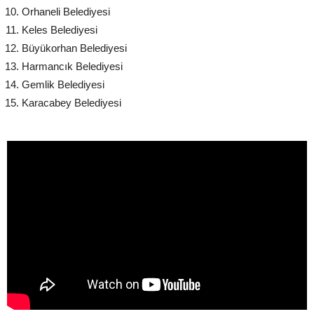
Orhaneli Belediyesi
Keles Belediyesi
Büyükorhan Belediyesi
Harmancık Belediyesi
Gemlik Belediyesi
Karacabey Belediyesi