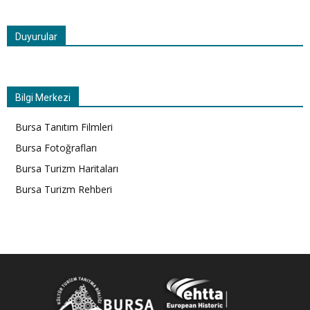
Duyurular
Bilgi Merkezi
Bursa Tanıtım Filmleri
Bursa Fotoğrafları
Bursa Turizm Haritaları
Bursa Turizm Rehberi