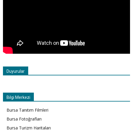
Duyurular
Bilgi Merkezi
Bursa Tanıtım Filmleri
Bursa Fotoğrafları
Bursa Turizm Haritaları