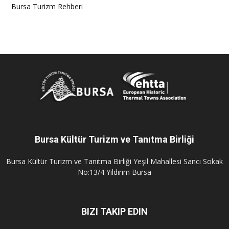
Bursa Turizm Rehberi
Bursa Kültür Turizm ve Tanıtma Birliği
Bursa Kültür Turizm ve Tanıtma Birliği Yeşil Mahallesi Sancı Sokak
No:13/4 Yıldırım Bursa
BIZI TAKIP EDIN