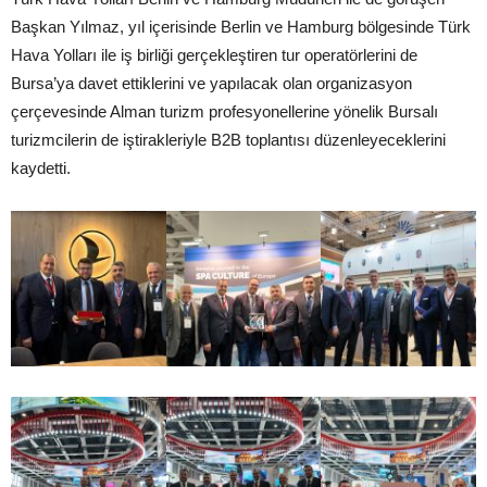
Başkan Yılmaz, yıl içerisinde Berlin ve Hamburg bölgesinde Türk
Hava Yolları ile iş birliği gerçekleştiren tur operatörlerini de
Bursa’ya davet ettiklerini ve yapılacak olan organizasyon
çerçevesinde Alman turizm profesyonellerine yönelik Bursalı
turizmcilerin de iştirakleriyle B2B toplantısı düzenleyeceklerini
kaydetti.