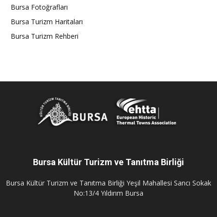
Bursa Fotoğrafları
Bursa Turizm Haritaları
Bursa Turizm Rehberi
Bursa Kültür Turizm ve Tanıtma Birliği
Bursa Kültür Turizm ve Tanıtma Birliği Yeşil Mahallesi Sancı Sokak
No:13/4 Yıldırım Bursa