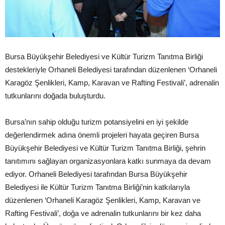
Bursa Büyükşehir Belediyesi ve Kültür Turizm Tanıtma Birliği
destekleriyle Orhaneli Belediyesi tarafından düzenlenen ‘Orhaneli
Karagöz Şenlikleri, Kamp, Karavan ve Rafting Festivali’, adrenalin
tutkunlarını doğada buluşturdu.
Bursa’nın sahip olduğu turizm potansiyelini en iyi şekilde
değerlendirmek adına önemli projeleri hayata geçiren Bursa
Büyükşehir Belediyesi ve Kültür Turizm Tanıtma Birliği, şehrin
tanıtımını sağlayan organizasyonlara katkı sunmaya da devam
ediyor. Orhaneli Belediyesi tarafından Bursa Büyükşehir
Belediyesi ile Kültür Turizm Tanıtma Birliği’nin katkılarıyla
düzenlenen ‘Orhaneli Karagöz Şenlikleri, Kamp, Karavan ve
Rafting Festivali’, doğa ve adrenalin tutkunlarını bir kez daha