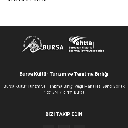
Bursa Kültür Turizm ve Tanıtma Birliği
Bursa Kültür Turizm ve Tanıtma Birliği Yeşil Mahallesi Sancı Sokak
No:13/4 Yıldırım Bursa
BIZI TAKIP EDIN