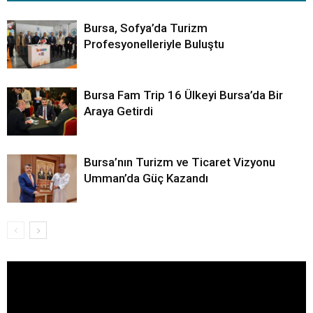
Bursa, Sofya’da Turizm
Profesyonelleriyle Buluştu
Bursa Fam Trip 16 Ülkeyi Bursa’da Bir
Araya Getirdi
Bursa’nın Turizm ve Ticaret Vizyonu
Umman’da Güç Kazandı