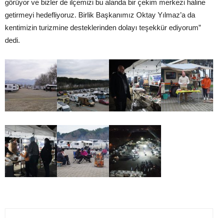
görüyor ve bizler de ilçemizi bu alanda bir çekim merkezi haline
getirmeyi hedefliyoruz. Birlik Başkanımız Oktay Yılmaz’a da
kentimizin turizmine desteklerinden dolayı teşekkür ediyorum”
dedi.