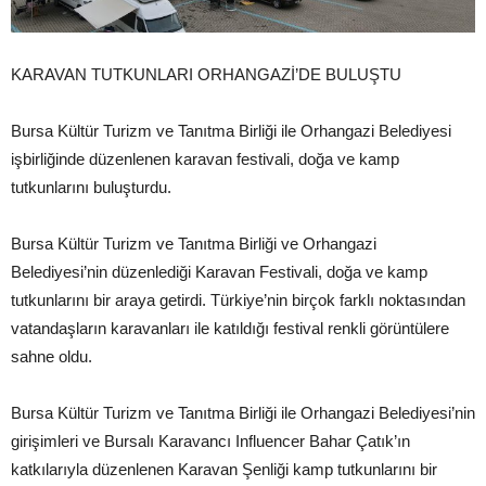
KARAVAN TUTKUNLARI ORHANGAZİ’DE BULUŞTU
Bursa Kültür Turizm ve Tanıtma Birliği ile Orhangazi Belediyesi
işbirliğinde düzenlenen karavan festivali, doğa ve kamp
tutkunlarını buluşturdu.
Bursa Kültür Turizm ve Tanıtma Birliği ve Orhangazi
Belediyesi’nin düzenlediği Karavan Festivali, doğa ve kamp
tutkunlarını bir araya getirdi. Türkiye’nin birçok farklı noktasından
vatandaşların karavanları ile katıldığı festival renkli görüntülere
sahne oldu.
Bursa Kültür Turizm ve Tanıtma Birliği ile Orhangazi Belediyesi’nin
girişimleri ve Bursalı Karavancı Influencer Bahar Çatık’ın
katkılarıyla düzenlenen Karavan Şenliği kamp tutkunlarını bir