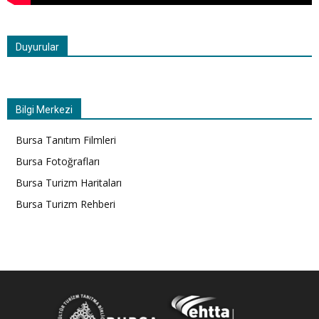
Duyurular
Bilgi Merkezi
Bursa Tanıtım Filmleri
Bursa Fotoğrafları
Bursa Turizm Haritaları
Bursa Turizm Rehberi