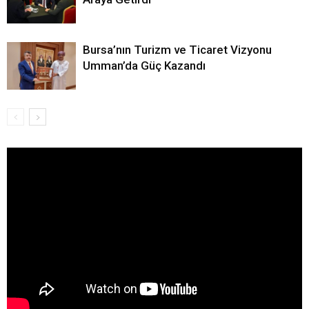
Bursa’nın Turizm ve Ticaret Vizyonu
Umman’da Güç Kazandı