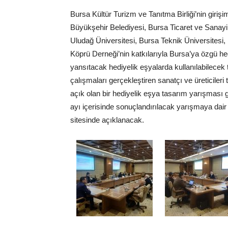
Bursa Kültür Turizm ve Tanıtma Birliği’nin giriş
Büyükşehir Belediyesi, Bursa Ticaret ve Sanayi 
Uludağ Üniversitesi, Bursa Teknik Üniversitesi, 
Köprü Derneği’nin katkılarıyla Bursa’ya özgü hed
yansıtacak hediyelik eşyalarda kullanılabilecek
çalışmaları gerçekleştiren sanatçı ve üreticileri
açık olan bir hediyelik eşya tasarım yarışması ge
ayı içerisinde sonuçlandırılacak yarışmaya dair
sitesinde açıklanacak.