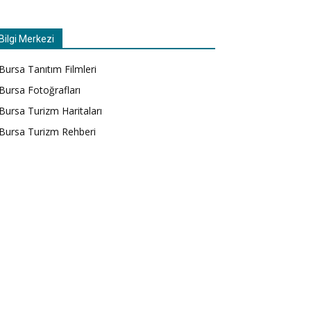
Bilgi Merkezi
Bursa Tanıtım Filmleri
Bursa Fotoğrafları
Bursa Turizm Haritaları
Bursa Turizm Rehberi