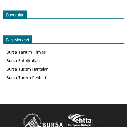
Duyurular
Bilgi Merkezi
Bursa Tanıtım Filmleri
Bursa Fotoğrafları
Bursa Turizm Haritaları
Bursa Turizm Rehberi