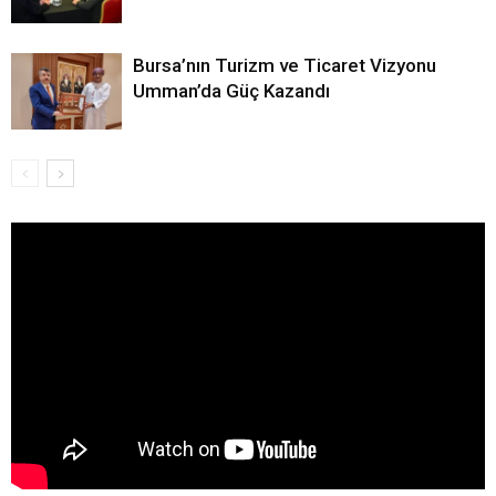
Bursa’nın Turizm ve Ticaret Vizyonu
Umman’da Güç Kazandı